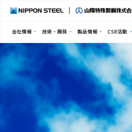
会社情報
技術・開発
製品情報
CSR活動