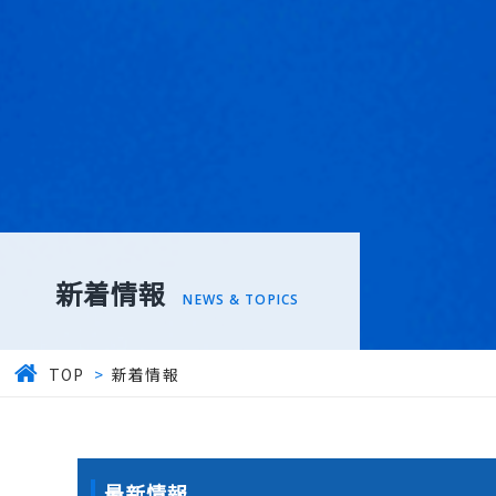
新着情報
NEWS & TOPICS
TOP
>
新着情報
最新情報