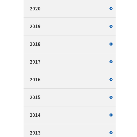
2020
2019
2018
2017
2016
2015
2014
2013