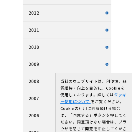
2012
2011
2010
2009
2008
当社のウェブサイトは、利便性、品
質維持・向上を目的に、Cookieを
使用しております。詳しくは
クッキ
2007
ー使用について
をご覧ください。
Cookieの利用に同意頂ける場合
は、「同意する」ボタンを押してく
2006
ださい。同意頂けない場合は、ブラ
ウザを閉じて閲覧を中止してくださ