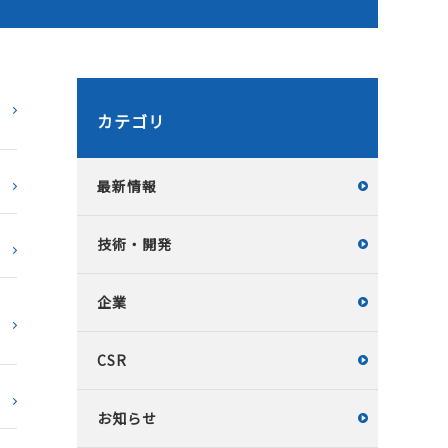
カテゴリ
最新情報
技術・開発
企業
CSR
お知らせ