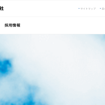
サイトマップ
日
採用情報