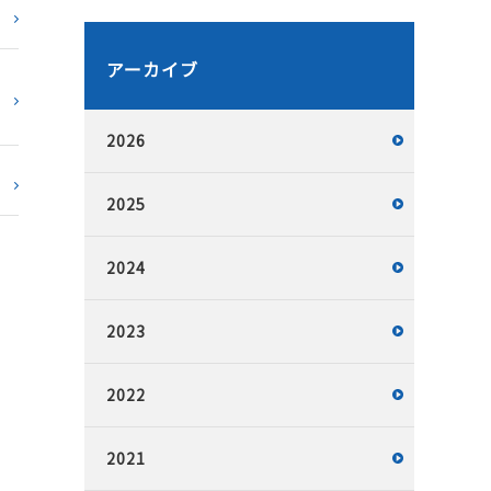
アーカイブ
2026
2025
2024
2023
2022
2021