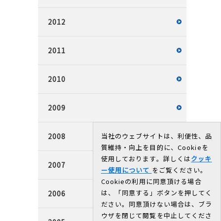
2012
2011
2010
2009
2008
当社のウェブサイトは、利便性、品
質維持・向上を目的に、Cookieを
使用しております。詳しくは
クッキ
2007
ー使用について
をご覧ください。
Cookieの利用に同意頂ける場合
は、「同意する」ボタンを押してく
2006
ださい。同意頂けない場合は、ブラ
ウザを閉じて閲覧を中止してくださ