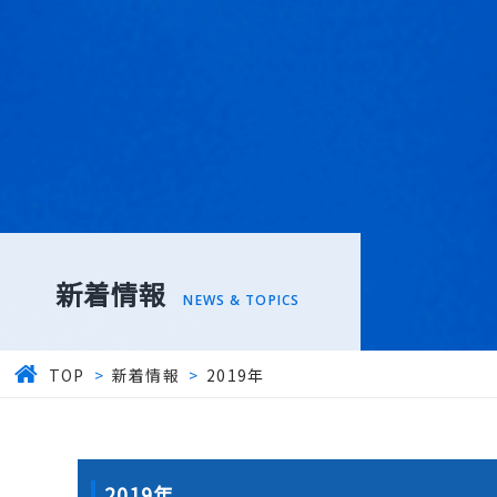
新着情報
NEWS & TOPICS
TOP
>
新着情報
>
2019年
2019年