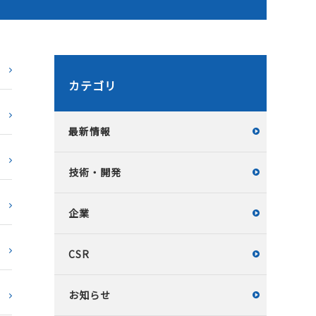
カテゴリ
最新情報
技術・開発
企業
CSR
お知らせ