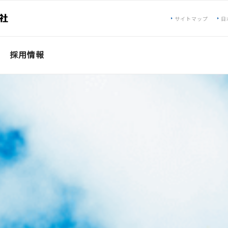
サイトマップ
日
採用情報