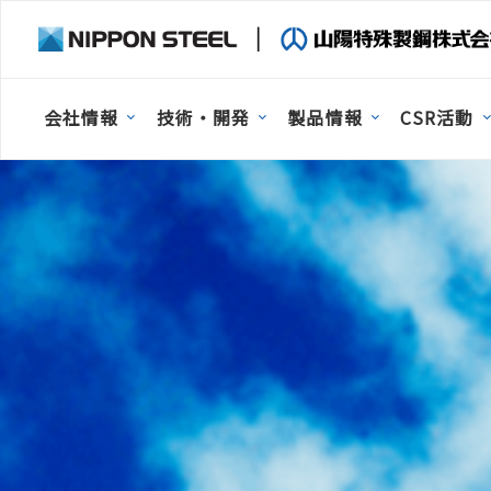
会社情報
技術・開発
製品情報
CSR活動