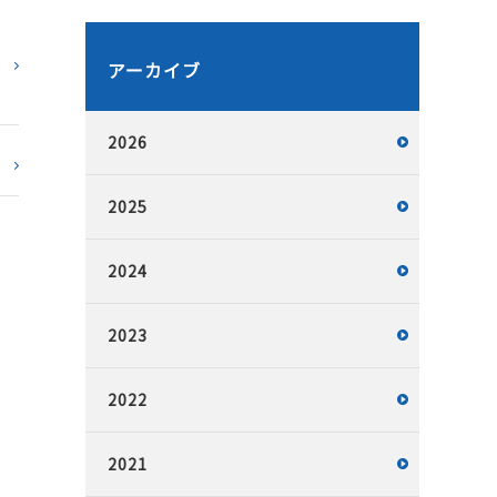
アーカイブ
2026
2025
2024
2023
2022
2021