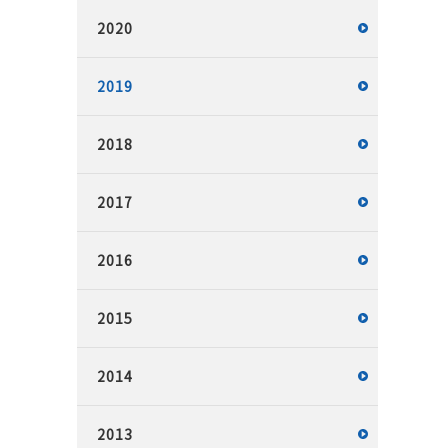
2020
2019
2018
2017
2016
2015
2014
2013