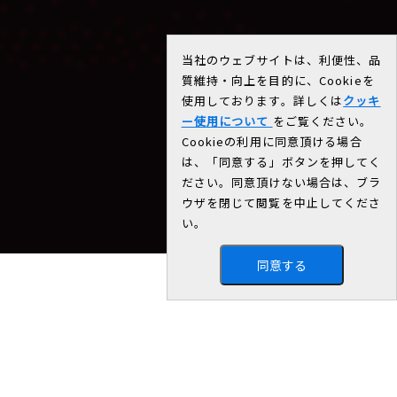
当社のウェブサイトは、利便性、品
質維持・向上を目的に、Cookieを
使用しております。詳しくは
クッキ
ー使用について
をご覧ください。
Cookieの利用に同意頂ける場合
は、「同意する」ボタンを押してく
ださい。同意頂けない場合は、ブラ
ウザを閉じて閲覧を中止してくださ
い。
同意する
新着情報