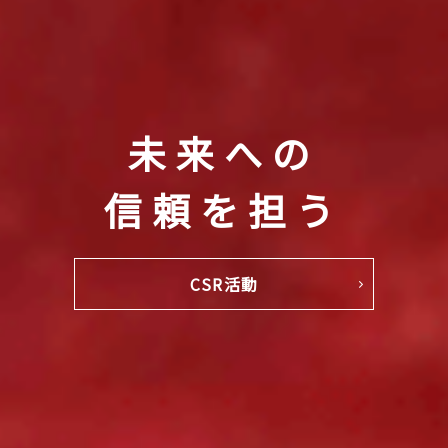
未来への
信頼を担う
CSR活動