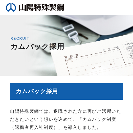
RECRUIT
カムバック採用
カムバック採用
山陽特殊製鋼では、退職された方に再びご活躍いた
だきたいという想いを込めて、「カムバック制度
（退職者再入社制度）」を導入しました。