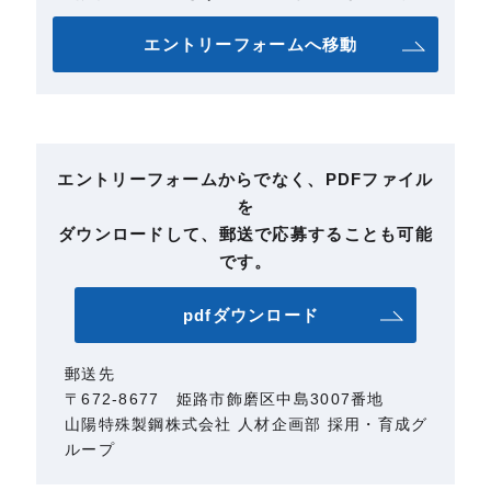
エントリーフォームへ移動
エントリーフォームからでなく、PDFファイル
を
ダウンロードして、郵送で応募することも可能
です。
pdfダウンロード
郵送先
〒672-8677 姫路市飾磨区中島3007番地
山陽特殊製鋼株式会社 人材企画部 採用・育成グ
ループ