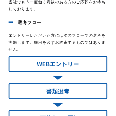
当社でもう一度働く意欲のある方のご応募をお待ち
しております。
選考フロー
エントリーいただいた方には次のフローでの選考を
実施します。採用を必ずお約束するものではありま
せん。