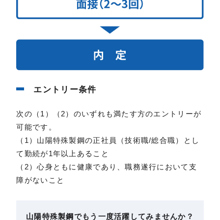
エントリー条件
次の（1）（2）のいずれも満たす方のエントリーが
可能です。
（1）山陽特殊製鋼の正社員（技術職/総合職）とし
て勤続が1年以上あること
（2）心身ともに健康であり、職務遂行において支
障がないこと
山陽特殊製鋼でもう一度活躍してみませんか？