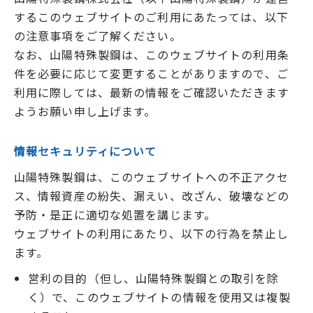
するこのウェブサイトのご利用にあたっては、以下
の注意事項をご了解ください。
なお、山陽特殊製鋼は、このウェブサイトの利用条
件を必要に応じて変更することがありますので、ご
利用に際しては、最新の情報をご確認いただきます
ようお願い申し上げます。
情報セキュリティについて
山陽特殊製鋼は、このウェブサイトへの不正アクセ
ス、情報資産の紛失、漏えい、改ざん、破壊などの
予防・是正に適切な処置を講じます。
ウェブサイトの利用にあたり、以下の行為を禁止し
ます。
営利の目的（但し、山陽特殊製鋼との取引を除
く）で、このウェブサイトの情報を使用又は複製