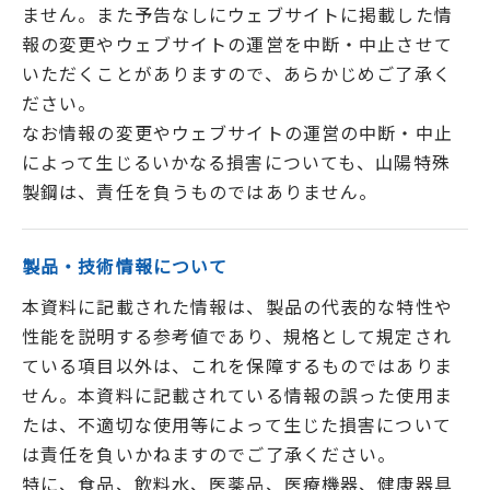
ません。また予告なしにウェブサイトに掲載した情
報の変更やウェブサイトの運営を中断・中止させて
いただくことがありますので、あらかじめご了承く
ださい。
なお情報の変更やウェブサイトの運営の中断・中止
によって生じるいかなる損害についても、山陽特殊
製鋼は、責任を負うものではありません。
製品・技術情報について
本資料に記載された情報は、製品の代表的な特性や
性能を説明する参考値であり、規格として規定され
ている項目以外は、これを保障するものではありま
せん。本資料に記載されている情報の誤った使用ま
たは、不適切な使用等によって生じた損害について
は責任を負いかねますのでご了承ください。
特に、食品、飲料水、医薬品、医療機器、健康器具