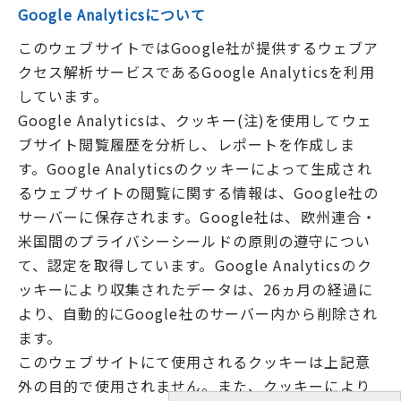
Google Analyticsについて
このウェブサイトではGoogle社が提供するウェブア
クセス解析サービスであるGoogle Analyticsを利用
しています。
Google Analyticsは、クッキー(注)を使用してウェ
ブサイト閲覧履歴を分析し、レポートを作成しま
す。Google Analyticsのクッキーによって生成され
るウェブサイトの閲覧に関する情報は、Google社の
サーバーに保存されます。Google社は、欧州連合・
米国間のプライバシーシールドの原則の遵守につい
て、認定を取得しています。Google Analyticsのク
ッキーにより収集されたデータは、26ヵ月の経過に
より、自動的にGoogle社のサーバー内から削除され
ます。
このウェブサイトにて使用されるクッキーは上記意
外の目的で使用されません。また、クッキーにより