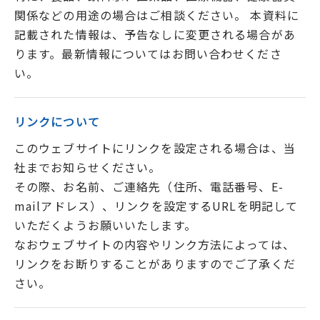
関係などの用途の場合はご相談ください。 本資料に
記載された情報は、予告なしに変更される場合があ
ります。最新情報についてはお問い合わせくださ
い。
リンクについて
このウェブサイトにリンクを設定される場合は、当
社までお知らせください。
その際、お名前、ご連絡先（住所、電話番号、E-
mailアドレス）、リンクを設定するURLを明記して
いただくようお願いいたします。
なおウェブサイトの内容やリンク方法によっては、
リンクをお断りすることがありますのでご了承くだ
さい。