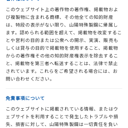
このウェブサイト上の著作物の著作権、掲載物およ
び複製物に含まれる商標、その他全ての知的財産
は、特段の表示がない限り、山陽特殊製鋼に帰属し
ます。認められる範囲を超えて、掲載物を改変するこ
とや営利の目的または公衆への開示、実演、販売も
しくは貸与の目的で掲載物を使用すること、掲載物
からの著作権その他の知的財産権表示を除去するこ
と、掲載物を第三者へ転送することは、法律で禁止
されています。これらをご希望される場合には、お
問い合わせください。
免責事項について
このウェブサイトに掲載されている情報、またはウ
ェブサイトを利用することで発生したトラブルや損
失、損害に対して、山陽特殊製鋼は一切責任を負い