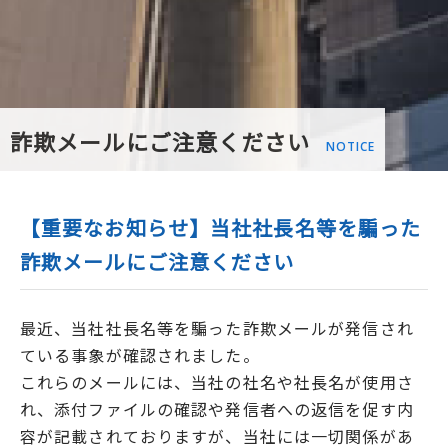
詐欺メールにご注意ください
NOTICE
【重要なお知らせ】当社社長名等を騙った
詐欺メールにご注意ください
最近、当社社長名等を騙った詐欺メールが発信され
ている事象が確認されました。
これらのメールには、当社の社名や社長名が使用さ
れ、添付ファイルの確認や発信者への返信を促す内
容が記載されておりますが、当社には一切関係があ