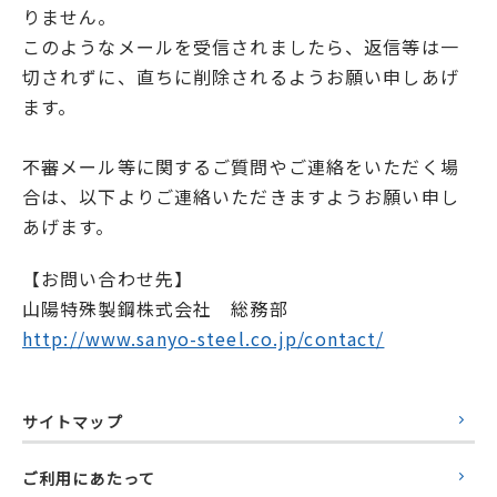
りません。
このようなメールを受信されましたら、返信等は一
切されずに、直ちに削除されるようお願い申しあげ
ます。
不審メール等に関するご質問やご連絡をいただく場
合は、以下よりご連絡いただきますようお願い申し
あげます。
【お問い合わせ先】
山陽特殊製鋼株式会社 総務部
http://www.sanyo-steel.co.jp/contact/
サイトマップ
ご利用にあたって