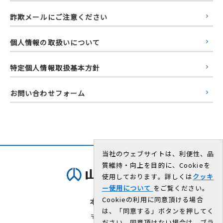
詐欺メールにご注意ください
個人情報の取扱いについて
特定個人情報取扱基本方針
お問い合わせフォーム
当社のウェブサイトは、利便性、品
質維持・向上を目的に、Cookieを
使用しております。詳しくは
クッキ
ー使用について
をご覧ください。
Cookieの利用に同意頂ける場合
本社・工場
は、「同意する」ボタンを押してく
〒672-8677
ださい。同意頂けない場合は、ブラ