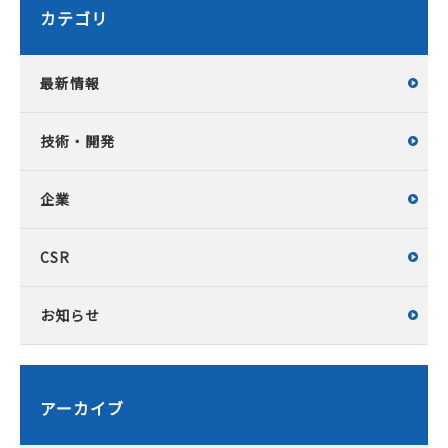
カテゴリ
最新情報
技術・開発
企業
CSR
お知らせ
アーカイブ