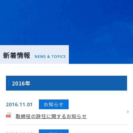
新着情報
NEWS & TOPICS
2016年
お知らせ
2016.11.01
取締役の辞任に関するお知らせ