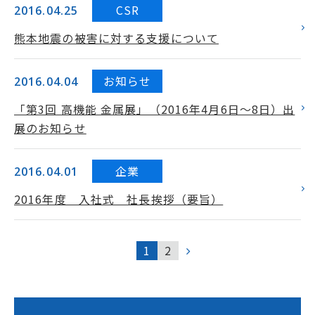
CSR
2016.04.25
熊本地震の被害に対する支援について
お知らせ
2016.04.04
「第3回 高機能 金属展」（2016年4月6日～8日）出
展のお知らせ
企業
2016.04.01
2016年度 入社式 社長挨拶（要旨）
1
2