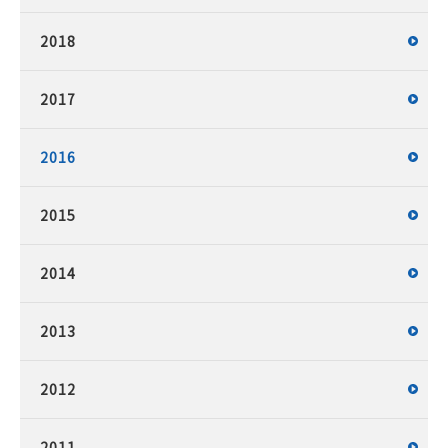
2018
2017
2016
2015
2014
2013
2012
2011