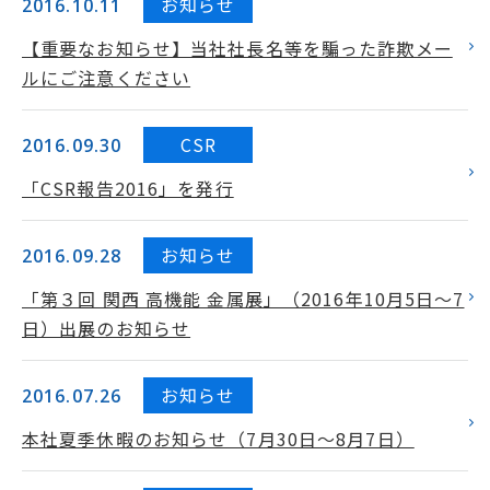
お知らせ
2016.10.11
【重要なお知らせ】当社社長名等を騙った詐欺メー
ルにご注意ください
CSR
2016.09.30
「CSR報告2016」を発行
お知らせ
2016.09.28
「第３回 関西 高機能 金属展」（2016年10月5日～7
日）出展のお知らせ
お知らせ
2016.07.26
本社夏季休暇のお知らせ（7月30日～8月7日）