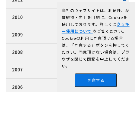
当社のウェブサイトは、利便性、品
2010
質維持・向上を目的に、Cookieを
使用しております。詳しくは
クッキ
ー使用について
をご覧ください。
2009
Cookieの利用に同意頂ける場合
は、「同意する」ボタンを押してく
2008
ださい。同意頂けない場合は、ブラ
ウザを閉じて閲覧を中止してくださ
い。
2007
同意する
2006
2005
2004