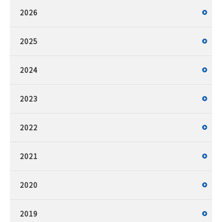
2026
2025
2024
2023
2022
2021
2020
2019