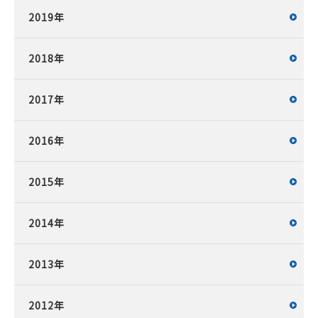
2019年
2018年
2017年
2016年
2015年
2014年
2013年
2012年