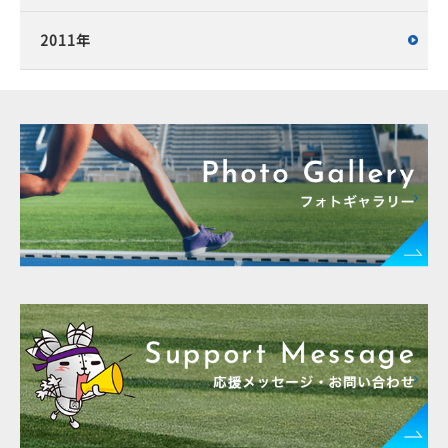
2011年