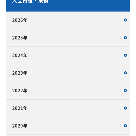
大会日程・成績
2026年
2025年
2024年
2023年
2022年
2021年
2020年