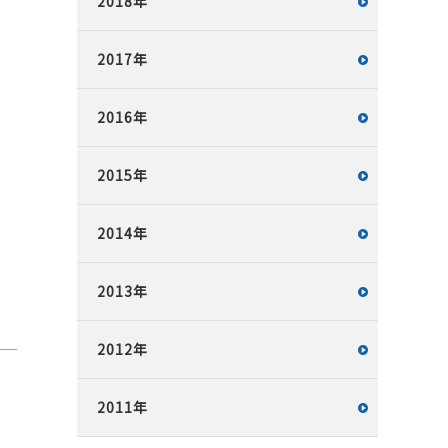
2018年
2017年
2016年
2015年
2014年
2013年
2012年
2011年