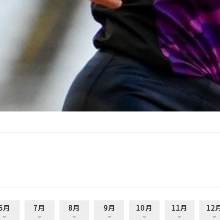
6月
7月
8月
9月
10月
11月
12