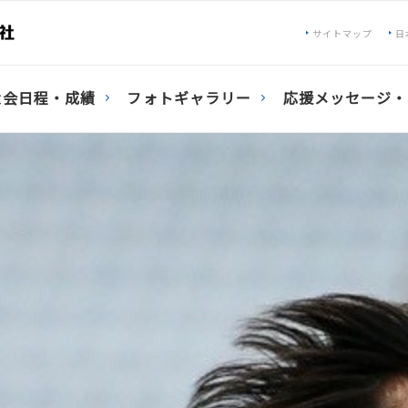
サイトマップ
日
大会日程・成績
フォトギャラリー
応援メッセージ・