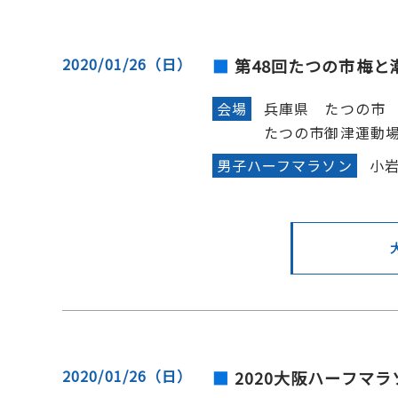
2020/01/26（日）
第48回たつの市梅と
会場
兵庫県 たつの市
たつの市御津運動
男子ハーフマラソン
小岩
2020/01/26（日）
2020大阪ハーフマラ