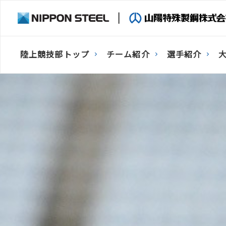
陸上競技部トップ
チーム紹介
選手紹介