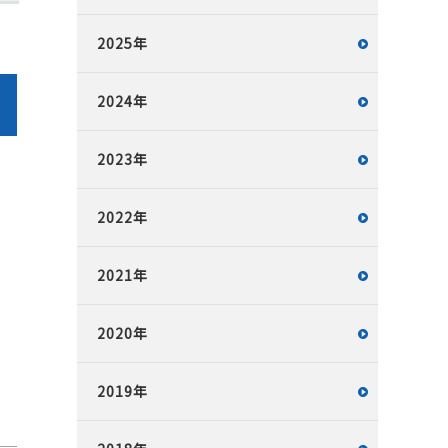
2025年
2024年
2023年
2022年
2021年
2020年
2019年