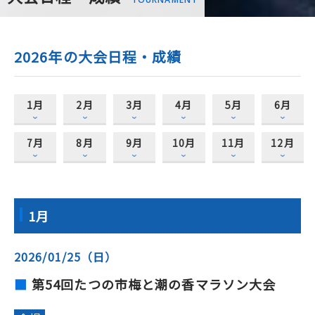
2026年の大会日程・成績
1月
2月
3月
4月
5月
6月
7月
8月
9月
10月
11月
12月
1月
2026/01/25（日）
第54回たつの市梅と潮の香マラソン大会