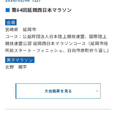
第64回延岡西日本マラソン
会場
宮崎県 延岡市
コース：公益財団法人日本陸上競技連盟、国際陸上
競技連盟公認 延岡西日本マラソンコース（延岡市役
所前スタート・フィニッシュ、日向市原町折り返し)
男子マラソン
北野 開平
大会結果を見る