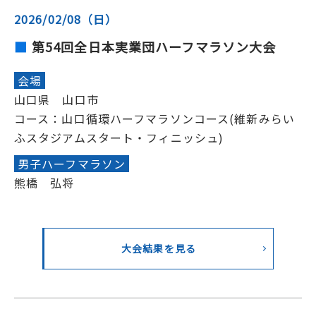
2026/02/08（日）
第54回全日本実業団ハーフマラソン大会
会場
山口県 山口市
コース：山口循環ハーフマラソンコース(維新みらい
ふスタジアムスタート・フィニッシュ)
男子ハーフマラソン
熊橋 弘将
大会結果を見る