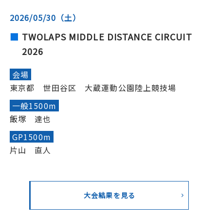
2026/05/30（土）
TWOLAPS MIDDLE DISTANCE CIRCUIT
2026
会場
東京都 世田谷区 大蔵運動公園陸上競技場
一般1500m
飯塚 達也
GP1500m
片山 直人
大会結果を見る