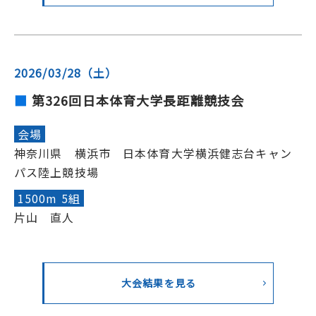
2026/03/28（土）
第326回日本体育大学長距離競技会
会場
神奈川県 横浜市 日本体育大学横浜健志台キャン
パス陸上競技場
1500m 5組
片山 直人
大会結果を見る