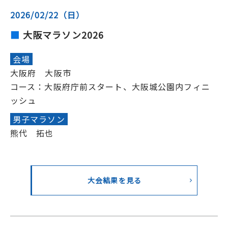
2026/02/22（日）
大阪マラソン2026
会場
大阪府 大阪市
コース：大阪府庁前スタート、大阪城公園内フィニ
ッシュ
男子マラソン
熊代 拓也
大会結果を見る