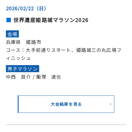
2026/02/22（日）
世界遺産姫路城マラソン2026
会場
兵庫県 姫路市
コース：大手前通りスタート、姫路城三の丸広場フ
ィニッシュ
男子マラソン
中西 良介 / 飯塚 達也
大会結果を見る