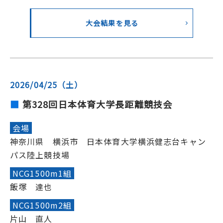
大会結果を見る
2026/04/25（土）
第328回日本体育大学長距離競技会
会場
神奈川県 横浜市 日本体育大学横浜健志台キャン
パス陸上競技場
NCG1500m1組
飯塚 達也
NCG1500m2組
片山 直人