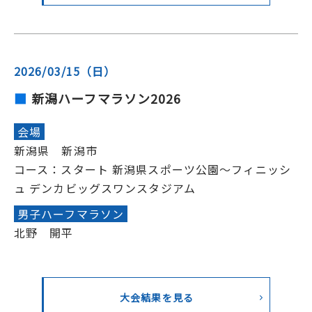
2026/03/15（日）
新潟ハーフマラソン2026
会場
新潟県 新潟市
コース：スタート 新潟県スポーツ公園～フィニッシ
ュ デンカビッグスワンスタジアム
男子ハーフマラソン
北野 開平
大会結果を見る