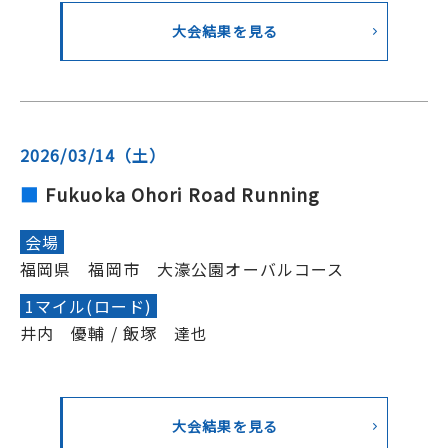
大会結果を見る
2026/03/14（土）
Fukuoka Ohori Road Running
会場
福岡県 福岡市 大濠公園オーバルコース
1マイル(ロード)
井内 優輔 / 飯塚 達也
大会結果を見る