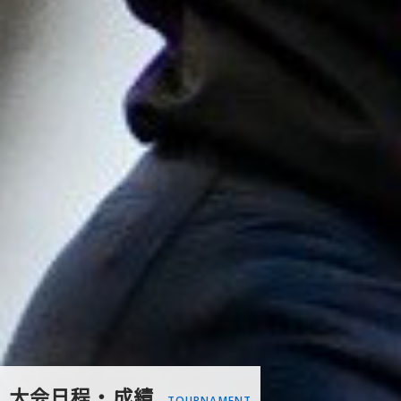
大会日程・成績
TOURNAMENT