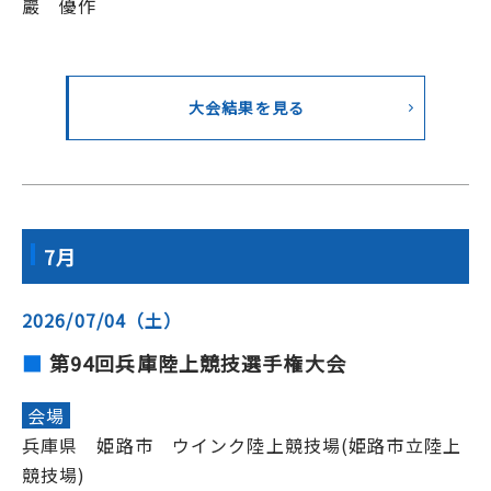
巖 優作
大会結果を見る
7月
2026/07/04（土）
第94回兵庫陸上競技選手権大会
会場
兵庫県 姫路市 ウインク陸上競技場(姫路市立陸上
競技場)