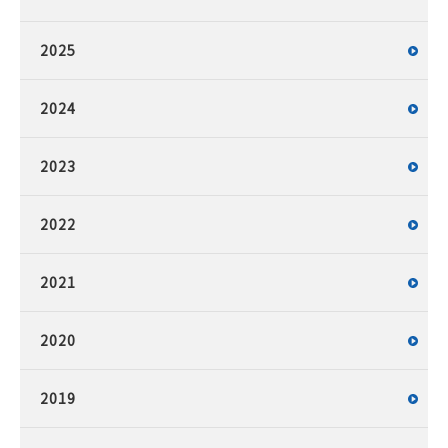
2025
2024
2023
2022
2021
2020
2019