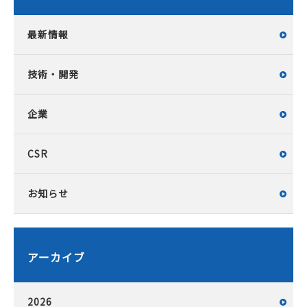
最新情報
技術・開発
企業
CSR
お知らせ
アーカイブ
2026