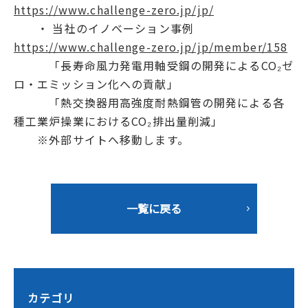
https://www.challenge-zero.jp/jp/
・ 当社のイノベーション事例
https://www.challenge-zero.jp/jp/member/158
「長寿命風力発電用軸受鋼の開発によるCO₂ゼ
ロ・エミッション化への貢献」
「熱交換器用高強度耐熱鋼管の開発による各
種工業炉操業におけるCO₂排出量削減」
※外部サイトへ移動します。
一覧に戻る
カテゴリ