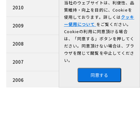
当社のウェブサイトは、利便性、品
2010
質維持・向上を目的に、Cookieを
使用しております。詳しくは
クッキ
ー使用について
をご覧ください。
2009
Cookieの利用に同意頂ける場合
は、「同意する」ボタンを押してく
2008
ださい。同意頂けない場合は、ブラ
ウザを閉じて閲覧を中止してくださ
い。
2007
同意する
2006
2005
2004