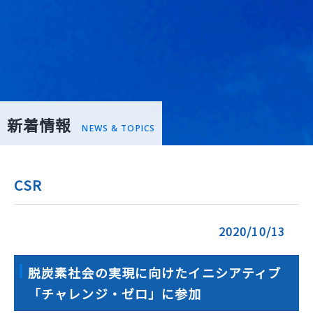
新着情報
NEWS & TOPICS
CSR
2020/10/13
脱炭素社会の実現に向けたイニシアティブ
「チャレンジ・ゼロ」に参加