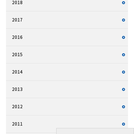
2018
2017
2016
2015
2014
2013
2012
2011