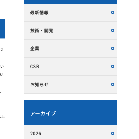
最新情報
技術・開発
企業
2
い
CSR
い
お知らせ
。
アーカイブ
以上
2026