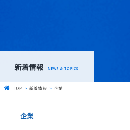
新着情報
NEWS & TOPICS
TOP
>
新着情報
>
企業
企業