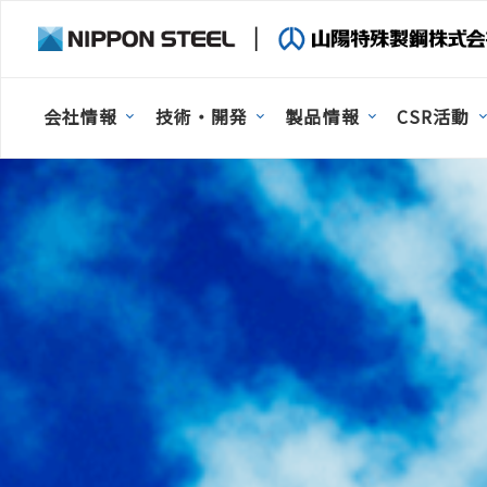
会社情報
技術・開発
製品情報
CSR活動