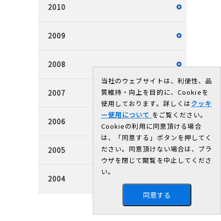
2010
2009
2008
当社のウェブサイトは、利便性、品
質維持・向上を目的に、Cookieを
2007
使用しております。詳しくは
クッキ
ー使用について
をご覧ください。
2006
Cookieの利用に同意頂ける場合
は、「同意する」ボタンを押してく
ださい。同意頂けない場合は、ブラ
2005
ウザを閉じて閲覧を中止してくださ
い。
2004
同意する