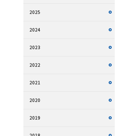
2025
2024
2023
2022
2021
2020
2019
2018