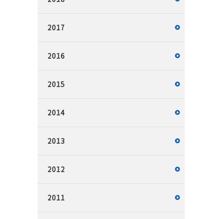
2017
2016
2015
2014
2013
2012
2011