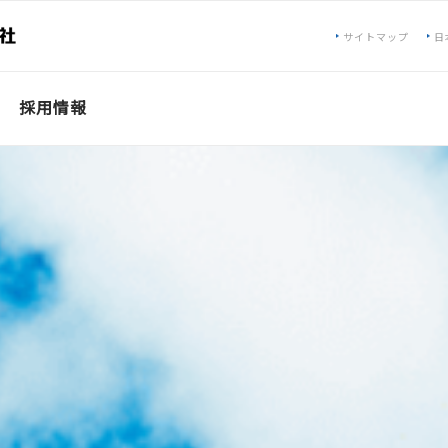
サイトマップ
日
採用情報