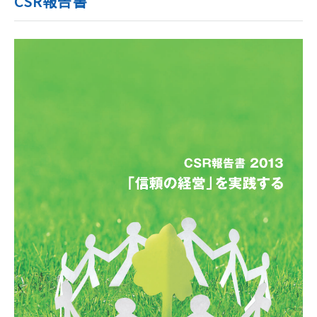
CSR報告書