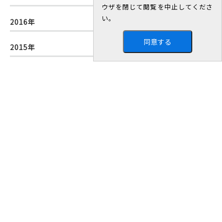
ウザを閉じて閲覧を中止してくださ
い。
2016年
同意する
2015年
2014年
2013年
2012年
2011年
2010年
2009年