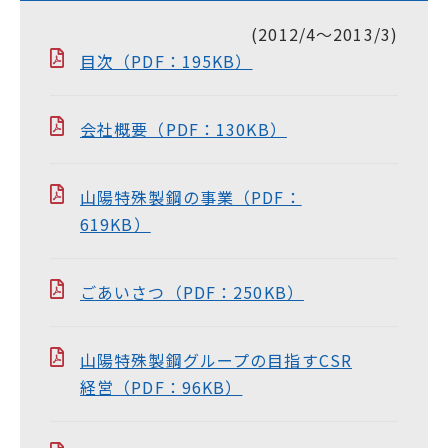
(2012/4〜2013/3)
目次（PDF：195KB）
会社概要（PDF：130KB）
山陽特殊製鋼の事業（PDF：
619KB）
ごあいさつ（PDF：250KB）
山陽特殊製鋼グループの目指すCSR
経営（PDF：96KB）