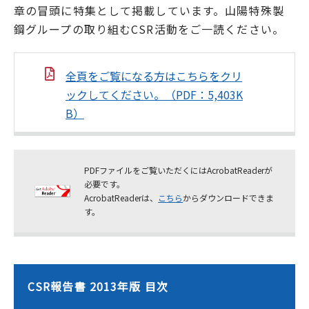
章の冒頭に特集として掲載しています。山陽特殊製
鋼グループの取り組むCSR活動をご一読ください。
全頁をご覧になる方はこちらをクリ
ックしてください。（PDF：5,403K
B）
PDFファイルをご覧いただくにはAcrobatReaderが
必要です。
AcrobatReaderは、
こちら
からダウンロードできま
す。
CSR報告書 2013年版 目次