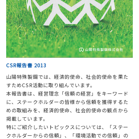
CSR報告書 2013
山陽特殊製鋼では、経済的使命、社会的使命を果た
すためCSR活動に取り組んでいます。
本報告書は、経営理念「信頼の経営」をキーワード
に、ステークホルダーの皆様から信頼を獲得するた
めの取組みを、経済的使命、社会的使命の観点から
掲載しています。
特にご紹介したいトピックスについては、「ステー
クホルダーからの信頼」、「環境活動での信頼」の