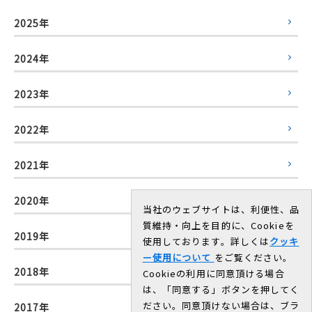
2025年
2024年
2023年
2022年
2021年
2020年
当社のウェブサイトは、利便性、品
質維持・向上を目的に、Cookieを
2019年
使用しております。詳しくは
クッキ
ー使用について
をご覧ください。
2018年
Cookieの利用に同意頂ける場合
は、「同意する」ボタンを押してく
ださい。同意頂けない場合は、ブラ
2017年